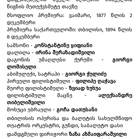
წიგნის მეთექვსმეტე თავზე
მსოფლიო პრემიერა: ვაიმარი, 1877 წლის 2
დეკემბერი
პრემიერა საქართველოში: თბილისი, 1894 წლის
8 დეკემბერი
სამსონი -
კონსტანტინე ყიფიანი
დალილა -
ირინა შერაზადიშვილი
დაგონის უმაღლესი ქურუმი -
გიორგი
ლომისელი
აბიმელექი, სატრაპი -
გიორგი ჭელიძე
პირველი ფილისტიმელი -
ფილიპე ღაჭავა
მეორე ფილისტიმელი -
ზვიად ხუხუა
ფილისტიმელი მაცნე -
ალექსანდრე
თიბელიშვილი
მოხუცი ებრაელი -
გოჩა დათუსანი
თბილისის ოპერისა და ბალეტის სახელმწიფო
თეატრის ორკესტრი, გუნდი, საბალეტო დასი
დამდგმელი დირიჟორი
ზაზა აზმაიფარაშვილი