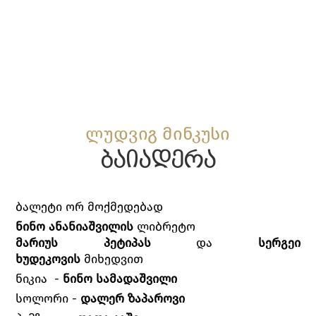
ლუდვიგ მინკუსი
ბაიადერა
ბალეტი ორ მოქმედებად
ნინო ანანიაშვილის
ლიბრეტო
მარიუს პეტიპას
და
სერგეი
ხუდეკოვის
მიხედვით
ნიკია -
ნინო სამადაშვილი
სოლორი -
დალერ ზაპაროვი