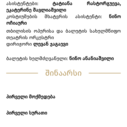
ასისტენტები:
ტატიანა რასტორგუევა,
ეკატერინე შავლიაშვილი
კოსტიუმების მხატვრის ასისტენტი:
ნინო
ოჩიაური
თბილისის ოპერისა და ბალეტის სახელმწიფო
თეატრის ორკესტრი
დირიჟორი
ლევან ჯაგაევი
ბალეტის ხელმძღვანელი:
ნინო ანანიაშვილი
შინაარსი
პირველი მოქმედება
პირველი სურათი