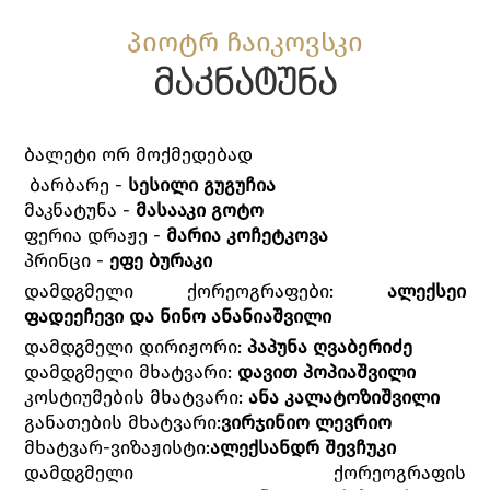
პიოტრ ჩაიკოვსკი
მაკნატუნა
ბალეტი ორ მოქმედებად
ბარბარე -
სესილი გუგუჩია
მაკნატუნა -
მასააკი გოტო
ფერია დრაჟე -
მარია კოჩეტკოვა
პრინცი -
ეფე ბურაკი
დამდგმელი ქორეოგრაფები:
ალექსეი
ფადეეჩევი და ნინო ანანიაშვილი
დამდგმელი დირიჟორი:
პაპუნა ღვაბერიძე
დამდგმელი მხატვარი:
დავით პოპიაშვილი
კოსტიუმების მხატვარი:
ანა კალატოზიშვილი
განათების მხატვარი:
ვირჯინიო ლევრიო
მხატვარ-ვიზაჟისტი:
ალექსანდრ შევჩუკი
დამდგმელი ქორეოგრაფის