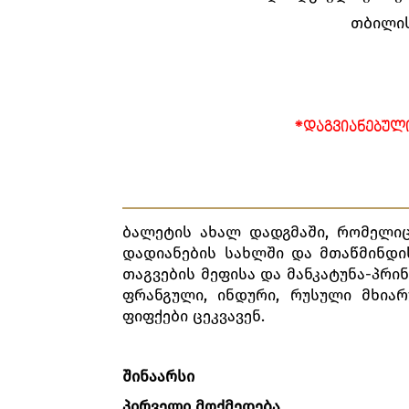
თბილის
*ᲓᲐᲒᲕᲘᲐᲜᲔᲑᲣᲚ
ბალეტის ახალ დადგმაში, რომელიც
დადიანების სახლში და მთაწმინდის
თაგვების მეფისა და მანკატუნა-პრინ
ფრანგული, ინდური, რუსული მხიარ
ფიფქები ცეკვავენ.
შინაარსი
პირველი მოქმედება