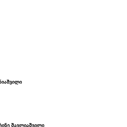
ნიაშვილი
რინე შავლიაშვილი