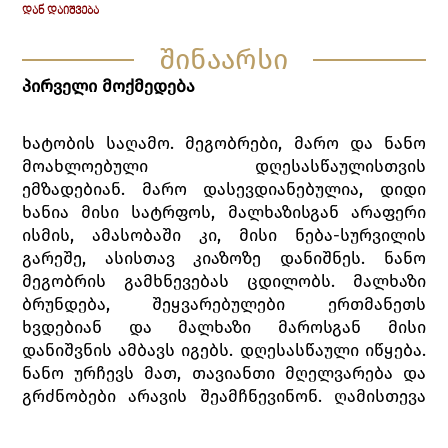
ᲓᲐᲜ ᲓᲐᲘᲨᲕᲔᲑᲐ
შინაარსი
პირველი მოქმედება
ხატობის საღამო. მეგობრები, მარო და ნანო
მოახლოებული დღესასწაულისთვის
ემზადებიან. მარო დასევდიანებულია, დიდი
ხანია მისი სატრფოს, მალხაზისგან არაფერი
ისმის, ამასობაში კი, მისი ნება-სურვილის
გარეშე, ასისთავ კიაზოზე დანიშნეს. ნანო
მეგობრის გამხნევებას ცდილობს. მალხაზი
ბრუნდება, შეყვარებულები ერთმანეთს
ხვდებიან და მალხაზი მაროსგან მისი
დანიშვნის ამბავს იგებს. დღესასწაული იწყება.
ნანო ურჩევს მათ, თავიანთი მღელვარება და
გრძნობები არავის შეამჩნევინონ. ღამისთევა
იწყება. ნანოსა და ტიტოს გაშაირებას
ცანგალასა და ტიტოს შაირები მოსდევს,