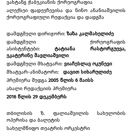
ვახტანგ ჭაბუკიანის ქორეოგრაფია
ალექსეი ფადეეჩევისა და ნინო ანანიაშვილის
ქორეოგრაფიული რედაქცია და დადგმა
დამდგმელი დირიჟორი:
ზაზა კალმახელიძე
დამდგმელი ქორეოგრაფის
ასისტენტები:
ტატიანა რასტორგუევა,
ეკატერინე შავლიაშვილი
დამდგმელი მხატვარი:
ვიაჩესლავ ოკუნევი
მხატვარ-ანიმატორი:
დავით სიხარულიძე
პრემიერა შედგა
2005 წლის 6 მაისს
ახალი რედაქციის პრემიერა
2016 წლის 29 დეკემბერს
თბილისის ზ. ფალიაშვილის სახელობის
ოპერისა და ბალეტის
სახელმწიფო თეატრის ორკესტრი