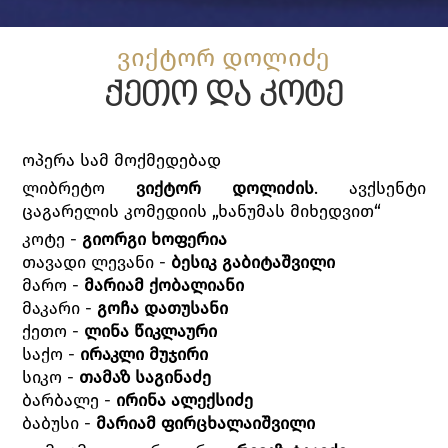
ვიქტორ დოლიძე
ქეთო და კოტე
ოპერა სამ მოქმედებად
ლიბრეტო
ვიქტორ დოლიძის
. ავქსენტი
ცაგარელის კომედიის „ხანუმას მიხედვით“
კოტე -
გიორგი ხოფერია
თავადი ლევანი -
ბესიკ გაბიტაშვილი
მარო -
მარიამ ქობალიანი
მაკარი -
გოჩა დათუსანი
ქეთო -
ლინა წიკლაური
საქო -
ირაკლი მუჯირი
სიკო -
თამაზ საგინაძე
ბარბალე -
ირინა ალექსიძე
ბაბუსი -
მარიამ ფირცხალაიშვილი