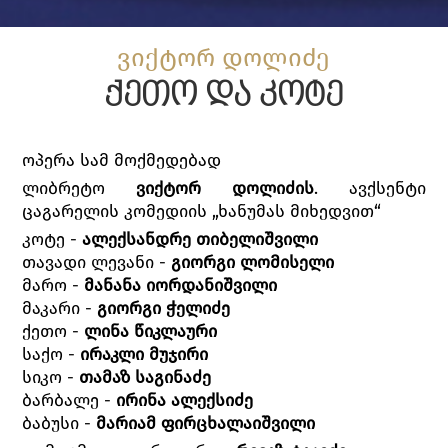
ვიქტორ დოლიძე
ქეთო და კოტე
ოპერა სამ მოქმედებად
ლიბრეტო
ვიქტორ დოლიძის
. ავქსენტი
ცაგარელის კომედიის „ხანუმას მიხედვით“
კოტე -
ალექსანდრე თიბელიშვილი
თავადი ლევანი -
გიორგი ლომისელი
მარო -
მანანა იორდანიშვილი
მაკარი -
გიორგი ჭელიძე
ქეთო -
ლინა წიკლაური
საქო -
ირაკლი მუჯირი
სიკო -
თამაზ საგინაძე
ბარბალე -
ირინა ალექსიძე
ბაბუსი -
მარიამ ფირცხალაიშვილი