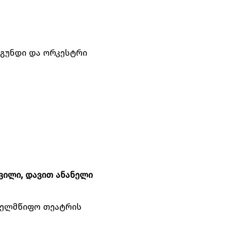
 გუნდი და ორკესტრი
ვილი, დავით ანანელი
ხელმწიფო თეატრის