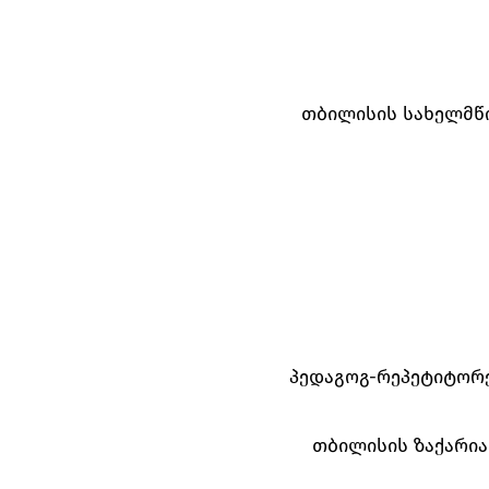
თბილისის სახელმწი
პედაგოგ-რეპეტიტორ
თბილისის ზაქარი