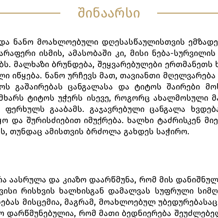
შინაარსი
 და ნანო მოახლოებული დღესასწაულისთვის ემზადე
არაფერი ისმის, ამასობაში კი, მისი ნება-სურვილის 
ს. მალხაზი ბრუნდება, შეყვარებულები ერთმანეთს 
ლი იწყება. ნანო ურჩევს მათ, თავიანთი მღელვარება
ტოს გაშაირებას ცანგალასა და ტიტოს შაირები მო
 მხარს ტიტოს უჭერს ისევე, როგორც ახალმოსული მ
 ფერხულს გააბამს. გაჯავრებული ცანგალა ხვდებ
 და შურისძიებით იმუქრება. ხალხი ტაძრისკენ მი
ს, თუნდაც ამისთვის ბრძოლა გახდეს საჭირო.
ა აასრულა და კიაზო დაარწმუნა, რომ მის დანიშნუ
ავისი რისხვის ხალხისგან დამალვას სუფრული სი
ებას მისცემია, მაგრამ, მოახლოებულ უბედურებასაც
რო დარწმუნებულია, რომ მათი ბედნიერება შეუძლებ