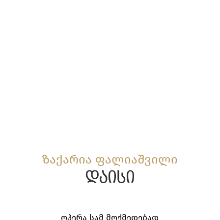
ზაქარია ფალიაშვილი
დაისი
ოპერა სამ მოქმედებად