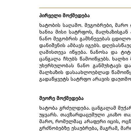
პირველი მოქმედება
ხატობის საღამო. მეგობრები, მარო
ხანია მისი სატრფოს, მალხაზისგან 
ნანო მეგობრის გამხნევებას ცდილობ
დანიშვნის ამბავს იგებს. დღესასწაუ
ღამისთევა იწყება. ნანოსა და ტი
ცანგალა ჩხუბს წამოიწყებს. ხალხი
უხერხულობას ნანო განმუხტავს და
მალხაზის დასაახლოებლად წამოიწყო
გადაწყვეტს სატრფო არავის დაუთმო
მეორე მოქმედება
ხატობა გრძელდება. ცანგალამ მუქარ
უყვარს. თავზარდაცემული კიაზო თ
მარო, რომელმაც არაფერი იცის, ოცნ
გრძნობებზე ესაუბრება, მაგრამ, მა