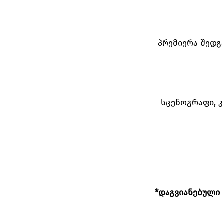
პრემიერა შედგ
სცენოგრაფი, 
*დაგვიანებული