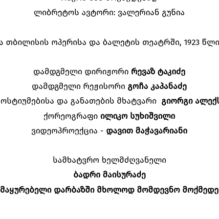
ლიბრეტოს ავტორი: ვალერიან გუნია
ა თბილისის ოპერისა და ბალეტის თეატრში, 1923 წლი
დამდგმელი დირიჟორი
რევაზ ტაკიძე
დამდგმელი რეჟისორი
გოჩა კაპანაძე
კოსტიუმებისა და განათების მხატვარი
გიორგი ალექ
ქორეოგრაფი
ილიკო სუხიშვილი
ვიდეოპროექცია -
დავით მაჭავარიანი
სამხატვრო ხელმძღვანელი
ბადრი მაისურაძე
 მაყურებელი დარბაზში მხოლოდ მომდევნო მოქმედე