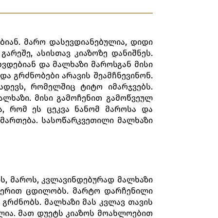
ბიან. მარო დასევდიანებულია, დიდი
გარეშე, ასისთავ კიაზოზე დანიშნეს.
ხვდებიან და მალხაზი მაროსგან მისი
 და გრძნობები არავის შეამჩნევინონ.
სდევს, რომელშიც ტიტო იმარჯვებს.
ალხაზი. მისი გამოჩენით გამოწვეულ
ა, რომ ეს ცეკვა ნანომ მაროსა და
ემართება. სასოწარკვეთილი მალხაზი
ლს, მაროს, კვლავინდებურად მალხაზი
მღერით ცდილობს. მარტო დარჩენილი
 გრძნობს. მალხაზი მას კვლავ თავის
ელია. მათ დუეტს კიაზოს მოახლოებით