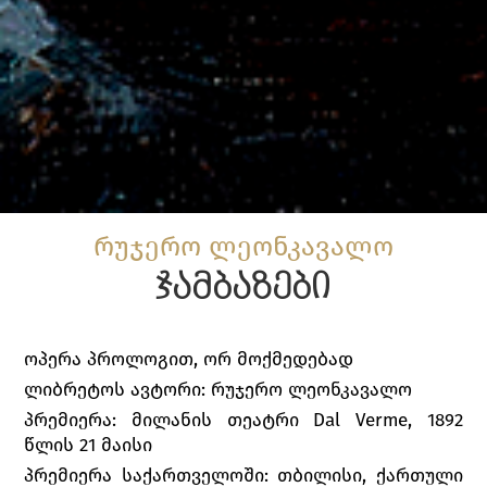
რუჯერო ლეონკავალო
ჯამბაზები
ოპერა პროლოგით, ორ მოქმედებად
ლიბრეტოს ავტორი: რუჯერო ლეონკავალო
პრემიერა: მილანის თეატრი Dal Verme, 1892
წლის 21 მაისი
პრემიერა საქართველოში: თბილისი, ქართული