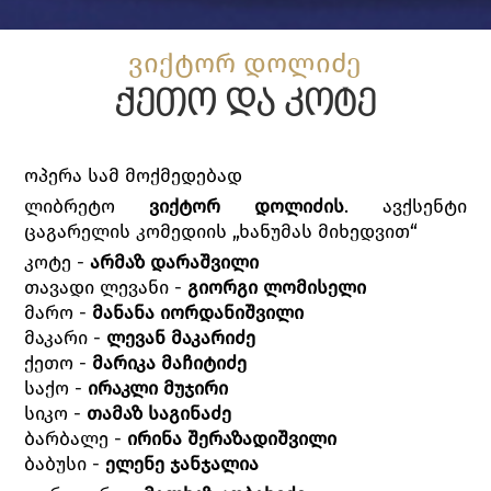
ვიქტორ დოლიძე
ქეთო და კოტე
ოპერა სამ მოქმედებად
ლიბრეტო
ვიქტორ დოლიძის
. ავქსენტი
ცაგარელის კომედიის „ხანუმას მიხედვით“
კოტე -
არმაზ დარაშვილი
თავადი ლევანი -
გიორგი ლომისელი
მარო -
მანანა იორდანიშვილი
მაკარი -
ლევან მაკარიძე
ქეთო -
მარიკა მაჩიტიძე
საქო -
ირაკლი მუჯირი
სიკო -
თამაზ საგინაძე
ბარბალე -
ირინა შერაზადიშვილი
ბაბუსი -
ელენე ჯანჯალია