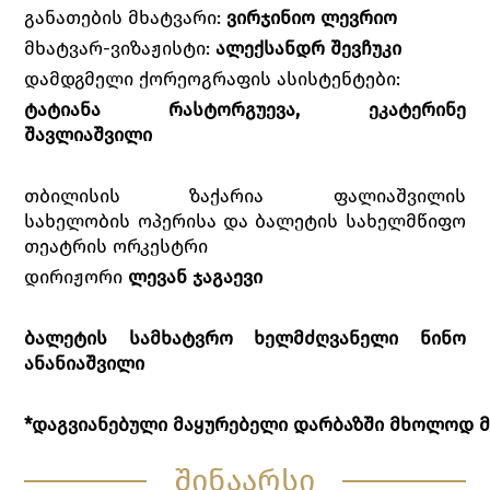
განათების მხატვარი:
ვირჯინიო ლევრიო
მხატვარ-ვიზაჟისტი:
ალექსანდრ შევჩუკი
დამდგმელი ქორეოგრაფის ასისტენტები:
ტატიანა რასტორგუევა, ეკატერინე
შავლიაშვილი
თბილისის ზაქარია ფალიაშვილის
სახელობის ოპერისა და ბალეტის სახელმწიფო
თეატრის ორკესტრი
დირიჟორი
ლევან ჯაგაევი
ბალეტის სამხატვრო ხელმძღვანელი ნინო
ანანიაშვილი
*
დაგვიანებული
მაყურებელი
დარბაზში
მხოლოდ
შინაარსი