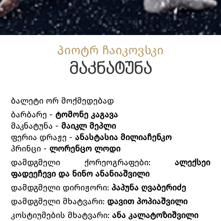
პიოტრ ჩაიკოვსკი
მაკნატუნა
ბალეტი ორ მოქმედებად
ბარბარე -
ტომონე კაგავა
მაკნატუნა -
მაიკლ მეპლი
ფერია დრაჟე -
ანასტასია მილიაჩენკო
პრინცი -
ლორენცო ლოდი
დამდგმელი ქორეოგრაფები:
ალექსეი
ფადეეჩევი და ნინო ანანიაშვილი
დამდგმელი დირიჟორი:
პაპუნა ღვაბერიძე
დამდგმელი მხატვარი:
დავით პოპიაშვილი
კოსტიუმების მხატვარი:
ანა კალატოზიშვილი