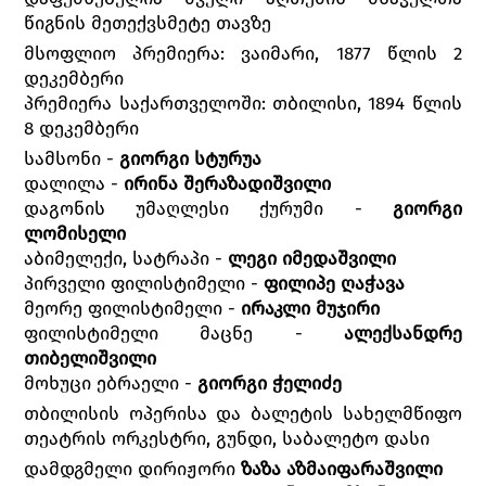
წიგნის მეთექვსმეტე თავზე
მსოფლიო პრემიერა: ვაიმარი, 1877 წლის 2
დეკემბერი
პრემიერა საქართველოში: თბილისი, 1894 წლის
8 დეკემბერი
სამსონი -
გიორგი სტურუა
დალილა -
ირინა შერაზადიშვილი
დაგონის უმაღლესი ქურუმი -
გიორგი
ლომისელი
აბიმელექი, სატრაპი -
ლეგი იმედაშვილი
პირველი ფილისტიმელი -
ფილიპე ღაჭავა
მეორე ფილისტიმელი -
ირაკლი მუჯირი
ფილისტიმელი მაცნე -
ალექსანდრე
თიბელიშვილი
მოხუცი ებრაელი -
გიორგი ჭელიძე
თბილისის ოპერისა და ბალეტის სახელმწიფო
თეატრის ორკესტრი, გუნდი, საბალეტო დასი
დამდგმელი დირიჟორი
ზაზა აზმაიფარაშვილი