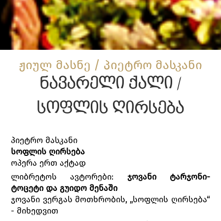
ჟიულ მასნე / პიეტრო მასკანი
ნავარელი ქალი /
სოფლის ღირსება
პიეტრო მასკანი
სოფლის ღირსება
ოპერა ერთ აქტად
ლიბრეტოს ავტორები:
ჯოვანი ტარჯონი-
ტოცეტი და გუიდო მენაში
ჯოვანი ვერგას მოთხრობის, „სოფლის ღირსება“
- მიხედვით