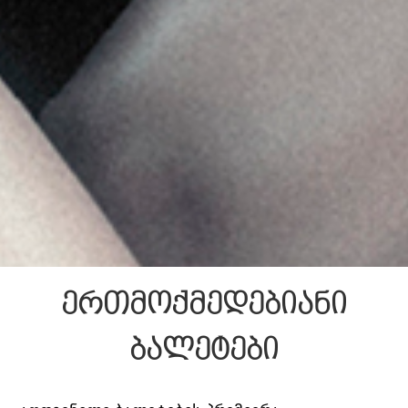
ერთმოქმედებიანი
ბალეტები