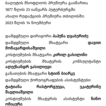
ბალეტის მსოფლიოს პრემიერა გაიმართა
1877 წლის 23 იანვარს პეტერბურგში
ახალი რედაქციის პრემიერა თბილისში:
2023 წლის 14 ნოემბერი
დამდგმელი დირიჟორი
პაპუნა ღვაბერიძე
დამდგმელი მხატვარი
დავით
მონავარდისაშვილი
კოსტიუმების მხატვარი
კირილ გასილინი
კოსტიუმების მხატვრის კონსულტანტი
ალექსანდრ ვასილიევი
განათების მხატვარი
სტიინ ბიარკე
დამდგმელი ქორეოგრაფების ასისტენტები:
ტატიანა რასტორგუევა, ეკატერინე
შავლიაშვილი
კოსტიუმების მხატვრის ასისტენტი
ნინო
ოჩიაური