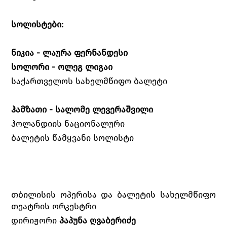
სოლისტები:
ნიკია - ლაურა ფერნანდესი
სოლორი - ოლეგ ლიგაი
საქართველოს სახელმწიფო ბალეტი
ჰამზათი - სალომე ლევერაშვილი
ჰოლანდიის ნაციონალური
ბალეტის წამყვანი სოლისტი
თბილისის ოპერისა და ბალეტის სახელმწიფო
თეატრის ორკესტრი
დირიჟორი
პაპუნა ღვაბერიძე