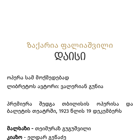
ზაქარია ფალიაშვილი
დაისი
ოპერა სამ მოქმედებად
ლიბრეტოს ავტორი: ვალერიან გუნია
პრემიერა შედგა თბილისის ოპერისა და
ბალეტის თეატრში, 1923 წლის 19 დეკემბერს
მალხაზი -
თეიმურაზ გუგუშვილი
კიაზო
- ელდარ გეწაძე