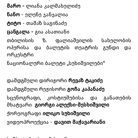
მარო -
ლიანა კალმახელიძე
ნანო
- ელენე ჯანჯალია
ტიტო
- თამაზ საგინაძე
ცანგალა -
გია ასათიანი
თბილისის ზ. ფალიაშვილის სახელობის
ოპერისა და ბალეტის თეატრის გუნდი და
ორკესტრი
ნაციონალური ბალეტი „სუხიშვილები“
დამდგმელი დირიჟორი
რევაზ ტაკიძე
დამდგმელი რეჟისორი
გოჩა კაპანაძე
სცენოგრაფი, კოსტიუმებისა და განათების
მხატვარი
გიორგი ალექსი-მესხიშვილი
ქორეოგრაფი
ილიკო სუხიშვილი
ვიდეოპროექცია -
დავით მაჭავარიანი