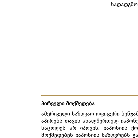
სადადგმო
პირველი
მოქმედება
ამერიკელი საზღვაო ოფიცერი ბენჯამ
აპირებს თავის ახალშერთულ იაპონ
საცოლეს არ იპოვის. იაპონიის ქო
მოქმედებენ იაპონიის საზღვრებს გა