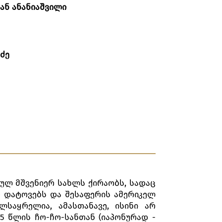
ან
ანანიაშვილი
ძე
ბულ მშვენიერ სახლს ქირაობს, სადაც
 დატოვებს და შესაფერის ამერიკელ
ლსაყრელია, ამასთანავე, ისინი არ
15 წლის ჩო-ჩო-სანთან (იაპონურად -