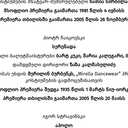
ოსტიუმების მხატვარ-შემსრულებელი
ნათია სირბილა
მსოფლიო პრემიერა გაიმართა 1981 წლის 4 ივნისს
პრემიერა თბილისში გაიმართა 2005 წლის 26 ნოემბერ
პიოტრ ჩაიკოვსკი
სერენადა
ელი ბალეტმაისტერები
ბარტ კუკი, მარია კალეგარი, ბ
დამდგმელი დირიჟორი
ზაზა კალმახელიძე
ობას უხდის
მერილინ ბურბენკს,
„Mirella Dancewear” 
კოსტიუმების გადმოცემისათვის
ოფლიო პრემიერა შედგა 1935 წლის 1 მარტს ნიუ-იორ
პრემიერა თბილისში გაიმართა 2005 წლის 20 მაისს
იგორ სტრავინსკი
აპოლო