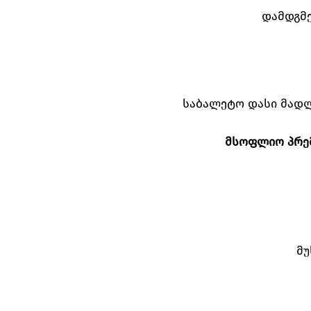
დამდგმ
საბალეტო დასი მადლო
მსოფლიო პრემი
მუ