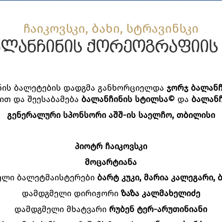
ჩაიკოვსკი, ბახი, სტრავინსკი
ალანჩინის ქორეოგრაფიის
ნის ბალეტების დადგმა განხორციელდა
ჯორჯ ბალან
თ და შეესაბამება
ბალანჩინის სტილსა©
და
ბალანჩ
გენერალური სპონსორი აშშ-ის საელჩო, თბილისი
პიოტრ ჩაიკოვსკი
მოცარტიანა
ელი ბალეტმაისტერები
ბარტ კუკი, მარია კალეგარი, ბ
დამდგმელი დირიჟორი
ზაზა კალმახელიძე
დამდგმელი მხატვარი
რუბენ ტერ-არუთინიანი