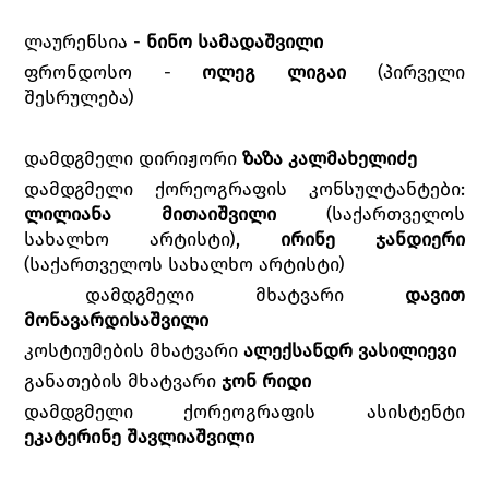
ლაურენსია -
ნინო სამადაშვილი
ფრონდოსო -
ოლეგ ლიგაი
(პირველი
შესრულება)
დამდგმელი დირიჟორი
ზაზა
კალმახელიძე
დამდგმელი ქორეოგრაფის კონსულტანტები:
ლილიანა
მითაიშვილი
(საქართველოს
სახალხო არტისტი),
ირინე
ჯანდიერი
(საქართველოს სახალხო არტისტი)
დამდგმელი მხატვარი
დავით
მონავარდისაშვილი
კოსტიუმების მხატვარი
ალექსანდრ
ვასილიევი
განათების მხატვარი
ჯონ
რიდი
დამდგმელი ქორეოგრაფის ასისტენტი
ეკატერინე
შავლიაშვილი