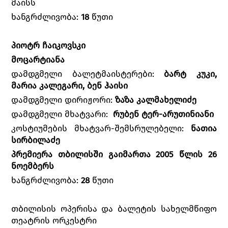
მაისს
ხანგრძლივობა:
18
წუთი
პიოტრ ჩაიკოვსკი
მოცარტიანა
დამდგმელი ბალეტმაისტერები:
ბარტ კუკი,
მარია კალეგარი, ბენ ჰაისი
დამდგმელი დირიჟორი:
ზაზა კალმახელიძე
დამდგმელი მხატვარი:
რუბენ ტერ-არუთინიანი
კოსტიუმების მხატვარ-შემსრულებელი:
ნათია
სირბილაძე
პრემიერა თბილისში გაიმართა 2005 წლის 26
ნოემბერს
ხანგრძლივობა:
28
წუთი
თბილისის ოპერისა და ბალეტის სახელმწიფო
თეატრის ორკესტრი