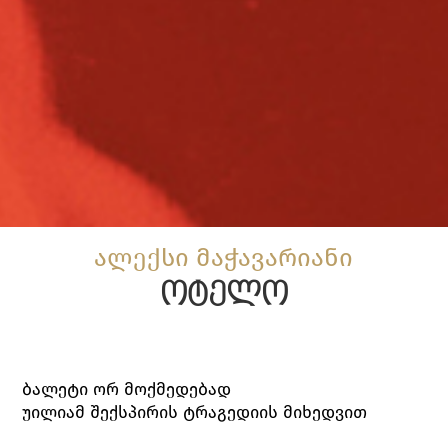
ალექსი მაჭავარიანი
ოტელო
ბალეტი ორ მოქმედებად
უილიამ შექსპირის ტრაგედიის მიხედვით