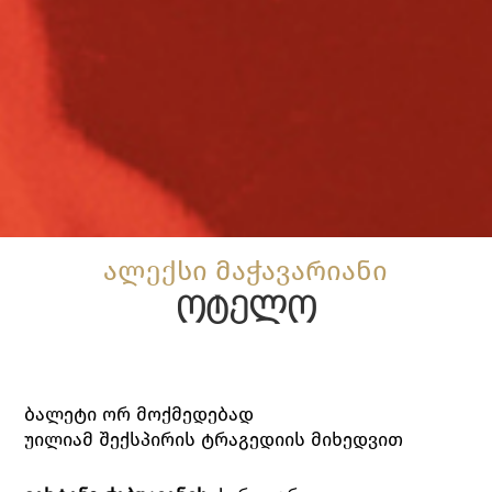
ალექსი მაჭავარიანი
ოტელო
ბალეტი ორ მოქმედებად
უილიამ შექსპირის ტრაგედიის მიხედვით