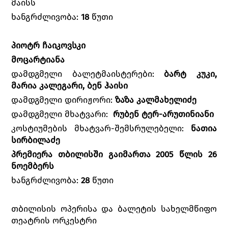
მაისს
ხანგრძლივობა:
18
წუთი
პიოტრ ჩაიკოვსკი
მოცარტიანა
დამდგმელი ბალეტმაისტერები:
ბარტ კუკი,
მარია კალეგარი, ბენ ჰაისი
დამდგმელი დირიჟორი:
ზაზა კალმახელიძე
დამდგმელი მხატვარი:
რუბენ ტერ-არუთინიანი
კოსტიუმების მხატვარ-შემსრულებელი:
ნათია
სირბილაძე
პრემიერა თბილისში გაიმართა 2005 წლის 26
ნოემბერს
ხანგრძლივობა:
28
წუთი
თბილისის ოპერისა და ბალეტის სახელმწიფო
თეატრის ორკესტრი