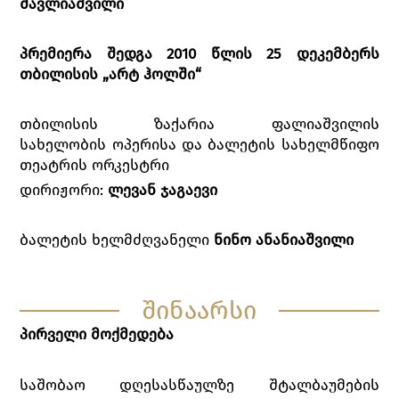
შავლიაშვილი
პრემიერა შედგა 2010 წლის 25 დეკემბერს
თბილისის „არტ ჰოლში“
თბილისის ზაქარია ფალიაშვილის
სახელობის ოპერისა და ბალეტის სახელმწიფო
თეატრის ორკესტრი
დირიჟორი:
ლევან ჯაგაევი
ბალეტის ხელმძღვანელი
ნინო ანანიაშვილი
შინაარსი
პირველი მოქმედება
საშობაო დღესასწაულზე შტალბაუმების