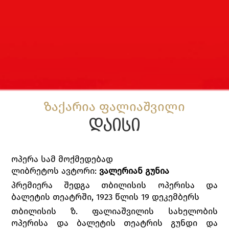
ზაქარია ფალიაშვილი
დაისი
ოპერა სამ მოქმედებად
ლიბრეტოს ავტორი:
ვალერიან გუნია
პრემიერა შედგა თბილისის ოპერისა და
ბალეტის თეატრში, 1923 წლის 19 დეკემბერს
თბილისის ზ. ფალიაშვილის სახელობის
ოპერისა და ბალეტის თეატრის გუნდი და