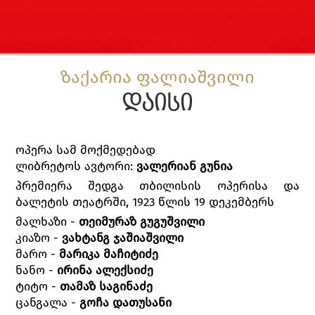
ზაქარია ფალიაშვილი
დაისი
ოპერა სამ მოქმედებად
ლიბრეტოს ავტორი:
ვალერიან გუნია
პრემიერა შედგა თბილისის ოპერისა და
ბალეტის თეატრში, 1923 წლის 19 დეკემბერს
მალხაზი -
თეიმურაზ გუგუშვილი
კიაზო -
ვახტანგ ჯაშიაშვილი
მარო -
მარიკა მაჩიტიძე
ნანო -
ირინა ალექსიძე
ტიტო -
თამაზ საგინაძე
ცანგალა -
გოჩა დათუსანი