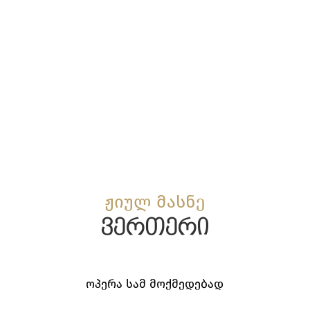
ჟიულ მასნე
ვერთერი
ოპერა სამ მოქმედებად