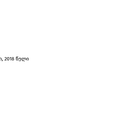
ი, 2018 წელი