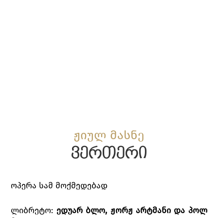
ჟიულ მასნე
ვერთერი
ოპერა სამ მოქმედებად
ლიბრეტო:
ედუარ
ბლო
,
ჟორჟ
არტმანი
და
პოლ