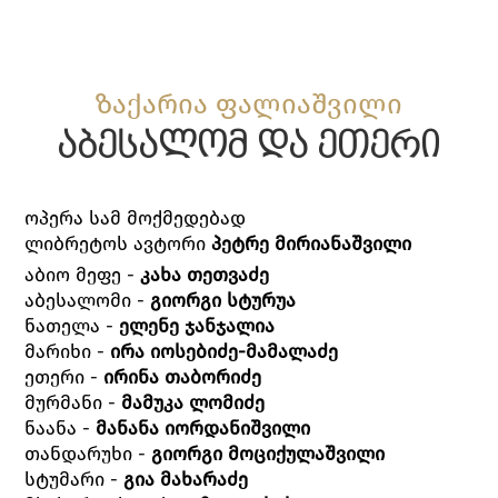
ზაქარია ფალიაშვილი
აბესალომ და ეთერი
ოპერა სამ მოქმედებად
ლიბრეტოს ავტორი
პეტრე მირიანაშვილი
აბიო მეფე -
კახა თეთვაძე
აბესალომი -
გიორგი სტურუა
ნათელა -
ელენე ჯანჯალია
მარიხი -
ირა იოსებიძე-მამალაძე
ეთერი -
ირინა თაბორიძე
მურმანი -
მამუკა ლომიძე
ნაანა -
მანანა იორდანიშვილი
თანდარუხი -
გიორგი მოციქულაშვილი
სტუმარი -
გია მახარაძე