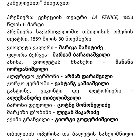
კამელიებით“ მიხედვით
პრემიერა: ვენეციის თეატრი
LA FENICE,
1853
წლის 6 მარტი
პრემიერა საქართველოში: თბილისის ოპერის
თეატრი, 1859 წლის 30 ნოემბერი
ვიოლეტა ვალერი -
მარიკა მაჩიტიძე
ფლორა ბერვუა -
მარიამ ბარათაშვილი
ანინა, ვიოლეტას მსახური -
მანანა
იორდანიშვილი
ალფრედო ჟერმონი -
არმაზ დარაშვილი
ჯორჯო ჟერმონი -
ვახტანგ ჯაშიაშვილი
გასტონე, ვიკონტი დე ლეტორიერი -
ალექსანდრე თიბელიშვილი
ბარონი დუფოლი -
ცოტნე მოწონელიძე
მარკიზი დ’ობინი -
ლევან მაკარიძე
ექიმი გრანვილი -
გიორგი გოდერძიშვილი
თბილისის ოპერისა და ბალეტის სახელმწიფო