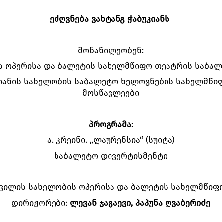
ეძღვნება ვახტანგ ჭაბუკიანს
მონაწილეობენ:
 ოპერისა და ბალეტის სახელმწიფო თეატრის საბა
კიანის სახელობის საბალეტო ხელოვნების სახელმწ
მოსწავლეები
პროგრამა:
ა. კრეინი. „ლაურენსია“ (სუიტა)
საბალეტო დივერტისმენტი
შვილის სახელობის ოპერისა და ბალეტის სახელმწიფ
დირიჟორები:
ლევან ჯაგაევი, პაპუნა ღვაბერიძე