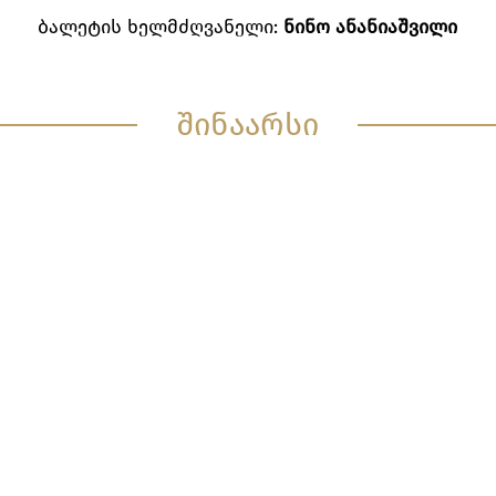
ბალეტის ხელმძღვანელი:
ნინო ანანიაშვილი
შინაარსი