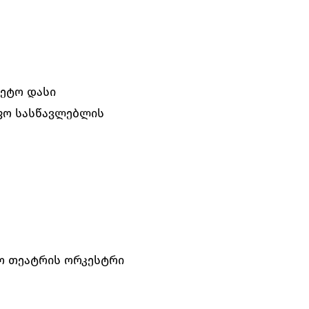
ლეტო დასი
იფო სასწავლებლის
ო თეატრის ორკესტრი