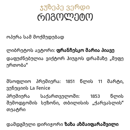
ჯუზეპე ვერდი
რიგოლეტო
ოპერა სამ მოქმედებად
ლიბრეტოს ავტორი:
ფრანჩესკო
მარია
პიავე
დაფუძნებულია ვიქტორ ჰიუგოს დრამაზე „მეფე
ერთობა“
მსოფლიო პრემიერა: 1851 წლის 11 მარტი,
ვენეციის La Fenice
პრემიერა საქართველოში: 1853 წლის
შემოდგომის სეზონი, თბილისის „ქარვასლის“
თეატრი
დამდგმელი დირიჟორი
ზაზა აზმაიფარაშვილი