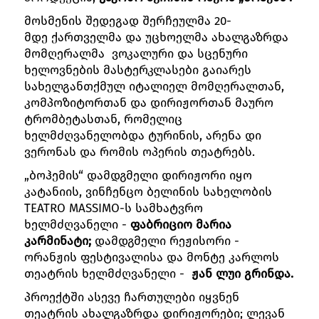
მოსმენის შედეგად შერჩეულმა 20-
მდე ქართველმა და უცხოელმა ახალგაზრდა
მომღერალმა ვოკალური და სცენური
ხელოვნების მასტერკლასები გაიარეს
სახელგანთქმულ იტალიელ მომღერალთან,
კომპოზიტორთან და დირიჟორთან მაურო
ტრომბეტასთან, რომელიც
ხელმძღვანელობდა ტურინის, არენა დი
ვერონას და რომის ოპერის თეატრებს.
„ბოჰემის“ დამდგმელი დირიჟორი იყო
კატანიის, ვინჩენცო ბელინის სახელობის
TEATRO MASSIMO-ს სამხატვრო
ხელმძღვანელი -
ფაბრიციო მარია
კარმინატი;
დამდგმელი რეჟისორი -
ორანჟის ფესტივალისა და მონტე კარლოს
თეატრის ხელმძღვანელი -
ჟან ლუი გრინდა.
პროექტში ასევე ჩართულები იყვნენ
თეატრის ახალგაზრდა დირიჟორები; ლევან