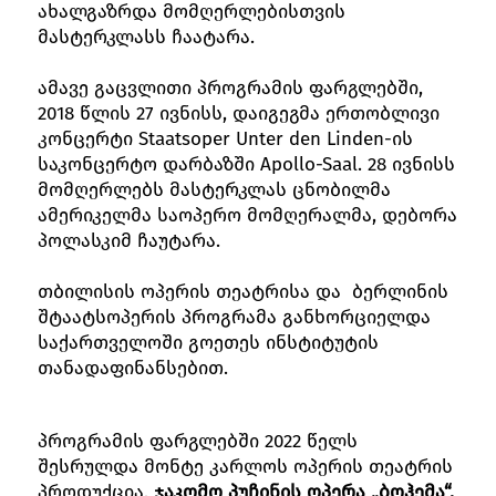
ახალგაზრდა მომღერლებისთვის
მასტერკლასს ჩაატარა.
ამავე გაცვლითი პროგრამის ფარგლებში,
2018 წლის 27 ივნისს, დაიგეგმა ერთობლივი
კონცერტი Staatsoper Unter den Linden-ის
საკონცერტო დარბაზში Apollo-Saal. 28 ივნისს
მომღერლებს მასტერკლას ცნობილმა
ამერიკელმა საოპერო მომღერალმა, დებორა
პოლასკიმ ჩაუტარა.
თბილისის ოპერის თეატრისა და ბერლინის
შტაატსოპერის პროგრამა განხორციელდა
საქართველოში გოეთეს ინსტიტუტის
თანადაფინანსებით.
პროგრამის ფარგლებში 2022 წელს
შესრულდა მონტე კარლოს ოპერის თეატრის
პროდუქცია,
ჯაკომო პუჩინის ოპერა „ბოჰემა“.