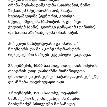
ირინა შერაზადაშვილმა (სოპრანო), ნინო
ზაქაიძემ (მეცოსოპრანო), პაატა
სუხიტაშვილმა (ტენორი), გიორგი
მჭედლიშვილმა (ბარიტონი), გიორგი
ჭელიძემ (ბანი), გიორგი ცინცაძემ (ტენორი)
და ნათია აზარაშვილმა (პიანისტი).
პირველი მასტერკლასი გაიმართა 1
ნოემბერს და მას კონცერტმაისტერ-
რეპეტიტორი მარკუს ცუგეჰოერი გაუძღვა.
2 ნოემბერს, 16:00 საათზე, თბილისის ოპერის
თეატრის დიდ დარბაზში მონაწილეთა
ერთობლივი კონცერტი ჩატარდა. კონცერტზე
დასწრება თავისუფალი იყო.
3 ნოემბერს, 15:00 საათზე, თეატრის
სამხატვრო ხელმძღვანელმა ბადრი
მაისურაძემ პროექტში მონაწილე