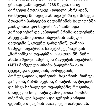
ერთად გამოსვლას 1988 წელს. ის იყო
პირველი მოცეკვავე ყოფილი სსრკ-დან,
რომელიც მიიწვიეს ამ თეატრში და მისცეს
მთავარი პარტიები ბალანჩინის ბალეტებში
„სიმფონია დო მაჟორი“, „რაიმონდა
ვარიაციები“ და „აპოლო“. პრიმა-ბალერინა
ასევე გამოდიოდა ინგლისის სამეფო
ბალეტში („კოვენტ გარდენი“), დანიის
სამეფო თეატრში, სანკტ-პეტერბურგის
„მარიინსკი“ თეატრში. 1993-2009 წწ. ნინო
ანანიაშვილი ამერიკის ბალეტის თეატრის
(ABT) მიწვეული პრიმა-ბალერინა იყო.
ცეკვავდა შვედეთის, ნორვეგიის,
პორტუგალიის, ფინეთის, ბავარიის, მონტე-
კარლოს, ბირმინგემის, ბოსტონის, ტოკიოს
და სხვა საბალეტო თეატრებში; როგორც
მიწვეული სოლისტი გამოდიოდა რომის
ოპერის, ლა სკალას და გენუის კარლო
ფენიჩეს თეატრის საბალეტო დასებთან.