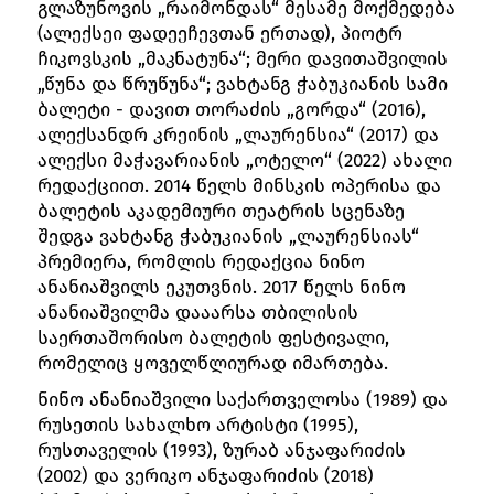
გლაზუნოვის „რაიმონდას“ მესამე მოქმედება
(ალექსეი ფადეეჩევთან ერთად), პიოტრ
ჩიკოვსკის „მაკნატუნა“; მერი დავითაშვილის
„წუნა და წრუწუნა“; ვახტანგ ჭაბუკიანის სამი
ბალეტი - დავით თორაძის „გორდა“ (2016),
ალექსანდრ კრეინის „ლაურენსია“ (2017) და
ალექსი მაჭავარიანის „ოტელო“ (2022) ახალი
რედაქციით. 2014 წელს მინსკის ოპერისა და
ბალეტის აკადემიური თეატრის სცენაზე
შედგა ვახტანგ ჭაბუკიანის „ლაურენსიას“
პრემიერა, რომლის რედაქცია ნინო
ანანიაშვილს ეკუთვნის. 2017 წელს ნინო
ანანიაშვილმა დააარსა თბილისის
საერთაშორისო ბალეტის ფესტივალი,
რომელიც ყოველწლიურად იმართება.
ნინო ანანიაშვილი საქართველოსა (1989) და
რუსეთის სახალხო არტისტი (1995),
რუსთაველის (1993), ზურაბ ანჯაფარიძის
(2002) და ვერიკო ანჯაფარიძის (2018)