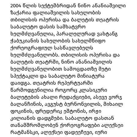
2004 წლის სექტემბრიდან ნინო ანანიაშვილი
ზაქარია ფალიაშვილის სახელობის
თბილისის ოპერისა და ბალეტის თეატრის
საბალეტო დასის სამხატვრო
ხელმძღვანელია, პარალელურად ვახტანგ
ჭაბუკიანის სახელობის სახელმწიფო
ქორეოგრაფიულ სასწავლებელს
ხელმძღვანელობს. თბილისის ოპერისა და
ბალეტის თეატრში, ნინო ანანიაშვილის
ხელმძღვანელობით სამოცდათზე მეტი
სპექტაკლი და საბალეტო მინიატურა
დაიდგა. თეატრის რეპერტუარში
წარმოდგენილია როგორც კლასიკური
ბალეტების ახალი რედაქციები, ასევე ჯორჯ
ბალანჩინის, ავგუსტ ბურნონვილის, მიხაილ
ფოკინის, ფრედერიკ ეშტონის, ირჟი
კილიანის დადგმები. საბალეტო დასთან
თანამშრომლობენ ქორეოგრაფები ალექსეი
რატმანსკი, ალექსეი ფადეეჩევი, იური