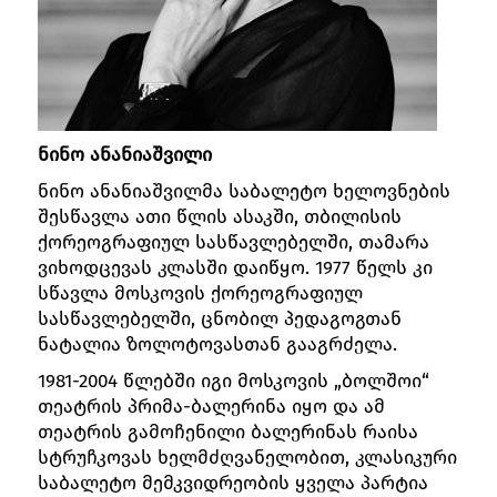
ნინო ანანიაშვილი
ნინო ანანიაშვილმა საბალეტო ხელოვნების
შესწავლა ათი წლის ასაკში, თბილისის
ქორეოგრაფიულ სასწავლებელში, თამარა
ვიხოდცევას კლასში დაიწყო. 1977 წელს კი
სწავლა მოსკოვის ქორეოგრაფიულ
სასწავლებელში, ცნობილ პედაგოგთან
ნატალია ზოლოტოვასთან გააგრძელა.
1981-2004 წლებში იგი მოსკოვის „ბოლშოი“
თეატრის პრიმა-ბალერინა იყო და ამ
თეატრის გამოჩენილი ბალერინას რაისა
სტრუჩკოვას ხელმძღვანელობით, კლასიკური
საბალეტო მემკვიდრეობის ყველა პარტია