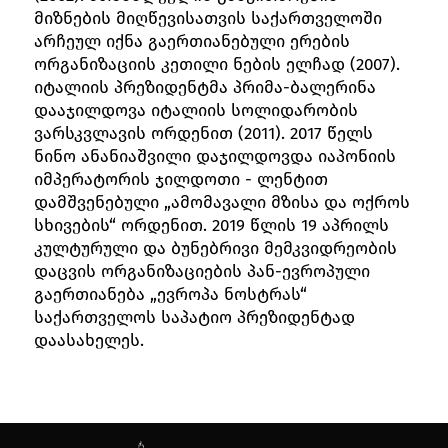
მიზნების მიღწევისათვის საქართველოში
არჩეულ იქნა გაერთიანებული ერების
ორგანიზაციის კეთილი ნების ელჩად (2007).
იტალიის პრეზიდენტმა პრიმა-ბალერინა
დააჯილდოვა იტალიის სოლიდარობის
ვარსკვლავის ორდენით (2011). 2017 წელს
ნინო ანანიაშვილი დაჯილდოვდა იაპონიის
იმპერატორის ჯილდოთი - ლენტით
დამშვენებული „ამომავალი მზისა და ოქროს
სხივების“ ორდენით. 2019 წლის 19 აპრილს
კულტურული და ბუნებრივი მემკვიდრეობის
დაცვის ორგანიზაციების პან-ევროპული
გაერთიანება „ევროპა ნოსტრას“
საქართველოს საპატიო პრეზიდენტად
დაასახელეს.