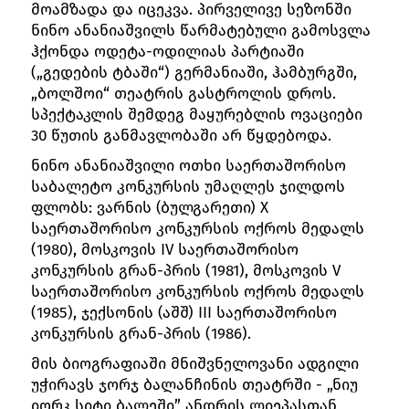
მოამზადა და იცეკვა. პირველივე სეზონში
ნინო ანანიაშვილს წარმატებული გამოსვლა
ჰქონდა ოდეტა-ოდილიას პარტიაში
(„გედების ტბაში“) გერმანიაში, ჰამბურგში,
„ბოლშოი“ თეატრის გასტროლის დროს.
სპექტაკლის შემდეგ მაყურებლის ოვაციები
30 წუთის განმავლობაში არ წყდებოდა.
ნინო ანანიაშვილი ოთხი საერთაშორისო
საბალეტო კონკურსის უმაღლეს ჯილდოს
ფლობს: ვარნის (ბულგარეთი) X
საერთაშორისო კონკურსის ოქროს მედალს
(1980), მოსკოვის IV საერთაშორისო
კონკურსის გრან-პრის (1981), მოსკოვის V
საერთაშორისო კონკურსის ოქროს მედალს
(1985), ჯექსონის (აშშ) III საერთაშორისო
კონკურსის გრან-პრის (1986).
მის ბიოგრაფიაში მნიშვნელოვანი ადგილი
უჭირავს ჯორჯ ბალანჩინის თეატრში - „ნიუ
იორკ სიტი ბალეში” ანდრის ლიეპასთან