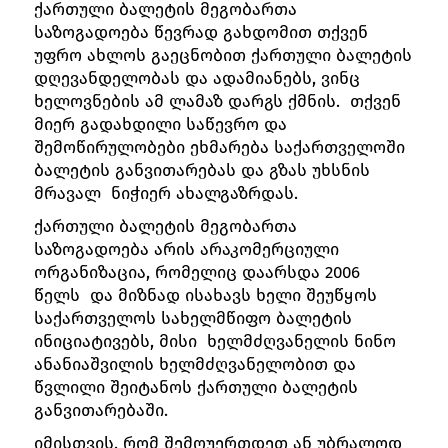
ქართული ბალეტის მეგობართა
საზოგადოება წევრად გახდომით თქვენ
უფრო ახლოს გაეცნობით ქართული ბალეტის
დღევანდელობას და ადამიანებს, ვინც
ხელოვნების ამ ლამაზ დარგს ქმნის. თქვენ
მიერ გადახდილი საწევრო და
შემოწირულობები ეხმარება საქართველოში
ბალეტის განვითარებას და გზას უხსნის
მრავალ ნიჭიერ ახალგაზრდას.
ქართული ბალეტის მეგობართა
საზოგადოება არის არაკომერციული
ორგანიზაცია, რომელიც დაარსდა 2006
წელს და მიზნად ისახავს ხელი შეუწყოს
საქართველოს სახელმწიფო ბალეტის
ინიციატივებს, მისი ხელმძღვანელის ნინო
ანანიაშვილის ხელმძღვანელობით და
წვლილი შეიტანოს ქართული ბალეტის
განვითარებაში.
იმისთვის, რომ შემოუერთდეთ ან უბრალოდ