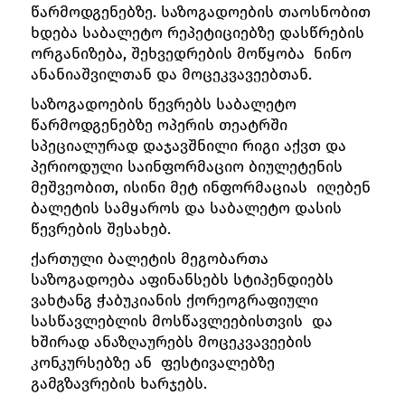
წარმოდგენებზე. საზოგადოების თაოსნობით
ხდება საბალეტო რეპეტიციებზე დასწრების
ორგანიზება, შეხვედრების მოწყობა ნინო
ანანიაშვილთან და მოცეკვავეებთან.
საზოგადოების წევრებს საბალეტო
წარმოდგენებზე ოპერის თეატრში
სპეციალურად დაჯავშნილი რიგი აქვთ და
პერიოდული საინფორმაციო ბიულეტენის
მეშვეობით, ისინი მეტ ინფორმაციას იღებენ
ბალეტის სამყაროს და საბალეტო დასის
წევრების შესახებ.
ქართული ბალეტის მეგობართა
საზოგადოება აფინანსებს სტიპენდიებს
ვახტანგ ჭაბუკიანის ქორეოგრაფიული
სასწავლებლის მოსწავლეებისთვის და
ხშირად ანაზღაურებს მოცეკვავეების
კონკურსებზე ან ფესტივალებზე
გამგზავრების ხარჯებს.