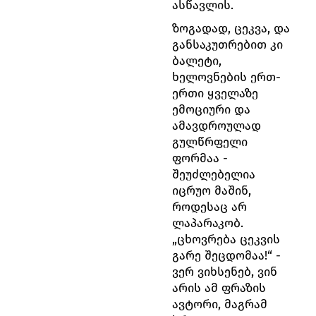
ასწავლის.
ზოგადად, ცეკვა, და
განსაკუთრებით კი
ბალეტი,
ხელოვნების ერთ-
ერთი ყველაზე
ემოციური და
ამავდროულად
გულწრფელი
ფორმაა -
შეუძლებელია
იცრუო მაშინ,
როდესაც არ
ლაპარაკობ.
„ცხოვრება ცეკვის
გარე შეცდომაა!“ -
ვერ ვიხსენებ, ვინ
არის ამ ფრაზის
ავტორი, მაგრამ