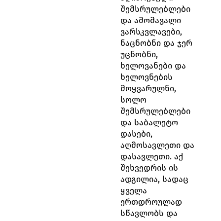
შემსრულებლები
და ამომავალი
ვარსკვლავები,
ნაცნობნი და ჯერ
უცნობნი,
ხელოვანები და
ხელოვნების
მოყვარულნი,
სოლო
შემსრულებლები
და საბალეტო
დასები,
აღმოსავლეთი და
დასავლეთი. აქ
შეხვედრის ის
ადგილია, სადაც
ყველა
ერთდროულად
სწავლობს და