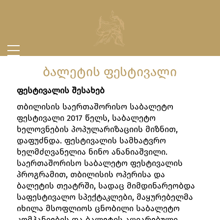
ᲑᲐᲚᲔᲢᲘᲡ ᲤᲔᲡᲢᲘᲕᲐᲚᲘ
ფესტივალის შესახებ
თბილისის საერთაშორისო საბალეტო
ფესტივალი 2017 წელს, საბალეტო
ხელოვნების პოპულარიზაციის მიზნით,
დაფუძნდა. ფესტივალის სამხატვრო
ხელმძღვანელია ნინო ანანიაშვილი.
საერთაშორისო საბალეტო ფესტივალის
პროგრამით, თბილისის ოპერისა და
ბალეტის თეატრში, სადაც მიმდინარეობდა
საფესტივალო სპექტაკლები, მაყურებელმა
იხილა მსოფლიოს ცნობილი საბალეტო
კომპანიების და ბალეტის აღიარებული