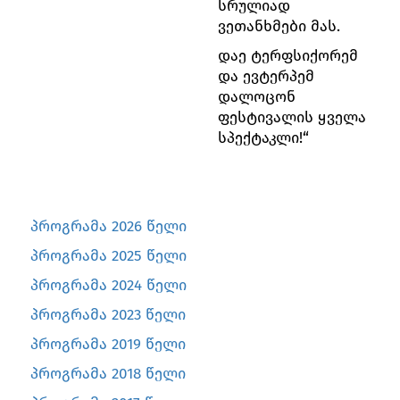
სრულიად
ვეთანხმები მას.
დაე ტერფსიქორემ
და ევტერპემ
დალოცონ
ფესტივალის ყველა
სპექტაკლი!“
პროგრამა 2026 წელი
პროგრამა 2025 წელი
პროგრამა 2024 წელი
პროგრამა 2023 წელი
პროგრამა 2019 წელი
პროგრამა 2018 წელი