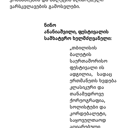
ვარსკვლავების გამოსვლები.
ნინო
ანანიაშვილი,
ფესტივალის
სამხატვრო ხელმძღვანელი:
„თბილისის
ბალეტის
საერთაშორისო
ფესტივალი ის
ადგილია, სადაც
ერთმანეთს ხვდება
კლასიკური და
თანამედროვე
ქორეოგრაფია,
სოლისტები და
კორდებალეტი,
საყოველთაოდ
აღიარებული