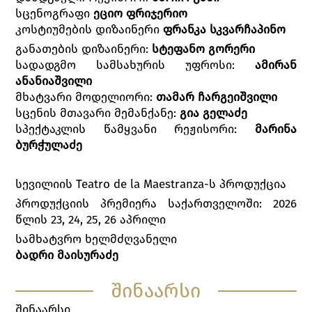
სცენოგრაფი
ეციო ფრიჯერიო
კოსტიუმების დიზაინერი
ფრანკა სკვარჩაპინო
განათების დიზაინერი:
სტეფანო გორერი
სადადგმო სამსახურის უფროსი:
ამირან
ანანიაშვილი
მხატვარი მოდელიორი:
თამარ ჩარგეიშვილი
სცენის მთავარი მემანქანე:
გია გელაძე
სპექტაკლის წამყვანი რეჟისორი:
მარინა
ბურჭულაძე
სევილიის Teatro de la Maestranza-ს პროდუქცია
პროდუქციის პრემიერა საქართველოში: 2026
წლის 23, 24, 25, 26 აპრილი
სამხატვრო ხელმძღვანელი
ბადრი მაისურაძე
შინაარსი
შინაარსი