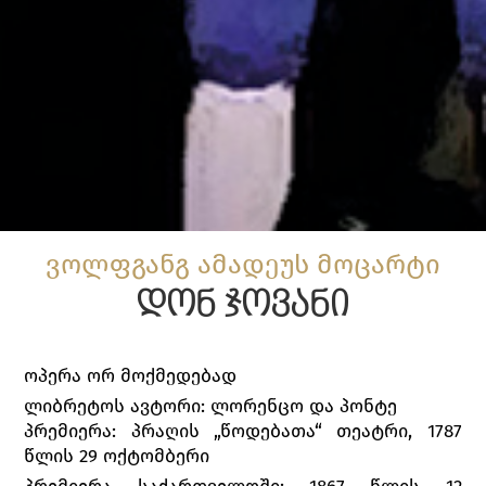
ვოლფგანგ ამადეუს მოცარტი
დონ ჯოვანი
ოპერა ორ მოქმედებად
ლიბრეტოს ავტორი: ლორენცო და პონტე
პრემიერა: პრაღის „წოდებათა“ თეატრი, 1787
წლის 29 ოქტომბერი