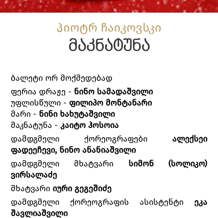
პიოტრ ჩაიკოვსკი
მაკნატუნა
ბალეტი ორ მოქმედებად
ფერია დრაჟე -
ნინო სამადაშვილი
უფლისწული -
ფილიპო მონტანარი
მარი -
ნინი ხახუტაშვილი
მაკნატუნა -
კაიტო ჰოსოია
დამდგმელი ქორეოგრაფები
ალექსეი
ფადეეჩევი, ნინო ანანიაშვილი
დამდგმელი მხატვარი
სიმონ (სოლიკო)
ვირსალაძე
მხატვარი
იური გეგეშიძე
დამდგმელი ქორეოგრაფის ასისტენტი
ეკა
შავლიაშვილი