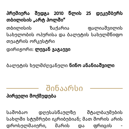
პრემიერა შედგა 2010 წლის 25 დეკემბერს
თბილისის „არტ ჰოლში“
თბილისის ზაქარია ფალიაშვილის
სახელობის ოპერისა და ბალეტის სახელმწიფო
თეატრის ორკესტრი
დირიჟორი:
ლევან ჯაგაევი
ბალეტის ხელმძღვანელი
ნინო ანანიაშვილი
შინაარსი
პირველი მოქმედება
საშობაო დღესასწაულზე შტალბაუმების
სახლში სტუმრები იკრიბებიან; მათ შორის არის
დროსელმაიერი, მარის და ფრიცის -