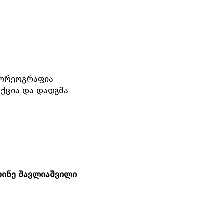
ორეოგრაფია
ქცია და დადგმა
რინე შავლიაშვილი