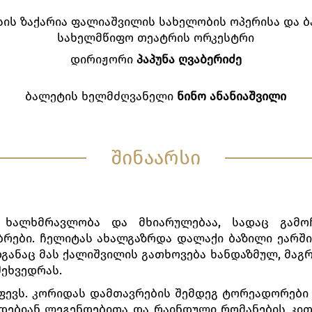
ის ზაქარია ფალიაშვილის სახელობის ოპერისა და 
სახელმწიფო თეატრის ორკესტრი
დირიჟორი
პაპუნა ღვაბერიძე
ბალეტის ხელმძღვანელი
ნინო ანანიაშვილი
შინაარსი
ხალხმრავლობა და მხიარულებაა, სადაც გამოჩ
ბრები. ჩელიტას ახალგაზრდა დალაქი ბაზილი ეარშიყ
განაც მას ქალიშვილის გათხოვება ხანდაზმულ, მაგრა
შეხვედრას.
ფევს. კორიდას დამთავრების შემდეგ ტორეადორები დ
დებიან ლეგენდებითა და რაინდული რომანების კი