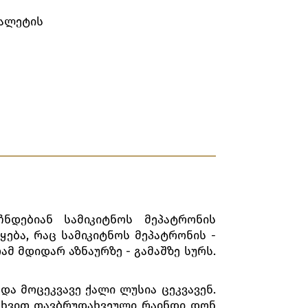
ბალეტის
ნდებიან სამიკიტნოს მეპატრონის
ება, რაც სამიკიტნოს მეპატრონის -
მ მდიდარ აზნაურზე - გამაშზე სურს.
ა მოცეკვავე ქალი ლუსია ცეკვავენ.
თხვით თავბრუდახვეული რაინდი დონ