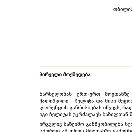
თბილის
პირველი მოქმედება
ბარსელონას ერთ-ერთ მოედანზე 
ქალიშვილი - ჩელიტა და მისი მეგო
ლორენცოს განრისხებას იწვევს, რად
იგი ჩელიტას უკრძალავს ბაზილთან 
ირგვლივ საზეიმო განწყობილება სუ
სწორედ ამ დროს მოედანზე გამოჩნ