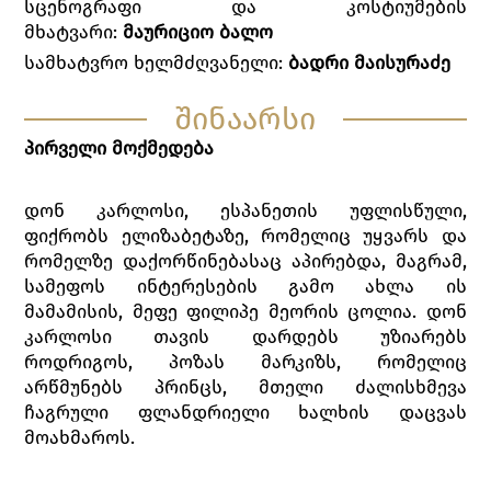
სცენოგრაფი და კოსტიუმების
მხატვარი:
მაურიციო
ბალო
სამხატვრო ხელმძღვანელი:
ბადრი
მაისურაძე
შინაარსი
პირველი მოქმედება
დონ კარლოსი, ესპანეთის უფლისწული,
ფიქრობს ელიზაბეტაზე, რომელიც უყვარს და
რომელზე დაქორწინებასაც აპირებდა, მაგრამ,
სამეფოს ინტერესების გამო ახლა ის
მამამისის, მეფე ფილიპე მეორის ცოლია. დონ
კარლოსი თავის დარდებს უზიარებს
როდრიგოს, პოზას მარკიზს, რომელიც
არწმუნებს პრინცს, მთელი ძალისხმევა
ჩაგრული ფლანდრიელი ხალხის დაცვას
მოახმაროს.