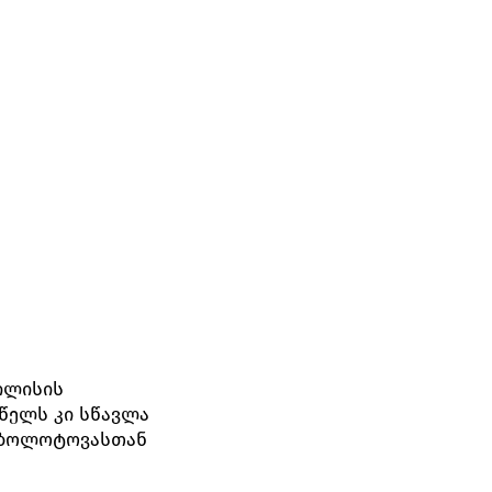
ილისის
წელს კი სწავლა
 ზოლოტოვასთან