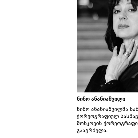
ნინო ანანიაშვილი
ნინო ანანიაშვილმა სა
ქორეოგრაფიულ სასწავლ
მოსკოვის ქორეოგრაფი
გააგრძელა.