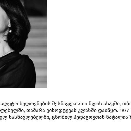
ბალეტო ხელოვნების შესწავლა ათი წლის ასაკში, თბ
ებელში, თამარა ვიხოდცევას კლასში დაიწყო. 1977 
ულ სასწავლებელში, ცნობილ პედაგოგთან ნატალია