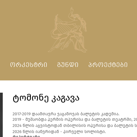
Ი
ᲝᲠᲙᲔᲡᲢᲠᲘ
ᲒᲣᲜᲓᲘ
ᲞᲠᲝᲔᲥᲢᲔᲑᲘ
ᲢᲝᲛᲝᲜᲔ ᲙᲐᲒᲐᲕᲐ
2017-2019 დაამთავრა ვაგანოვას ბალეტის კადემია.
2019 - მუშაობდა პერმის ოპერისა და ბალეტის თეატრში, 
2024 წლის აგვისტოდან თბილისის ოპერისა და ბალეტის 
2026 წლის იანვრიდან - პირველი სოლისტი.