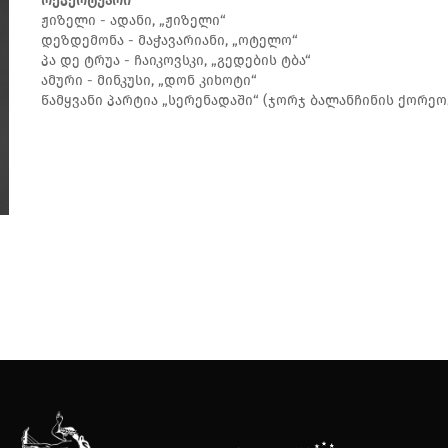
რეპერტუარი
ჟიზელი - ადანი, „ჟიზელი“
დეზდემონა - მაჭავარიანი, „ოტელო“
პა დე ტრუა - ჩაიკოვსკი, „გედების ტბა“
ამური - მინკუსი, „დონ კიხოტი“
წამყვანი პარტია „სერენადაში“ (ჯორჯ ბალანჩინის ქორეო