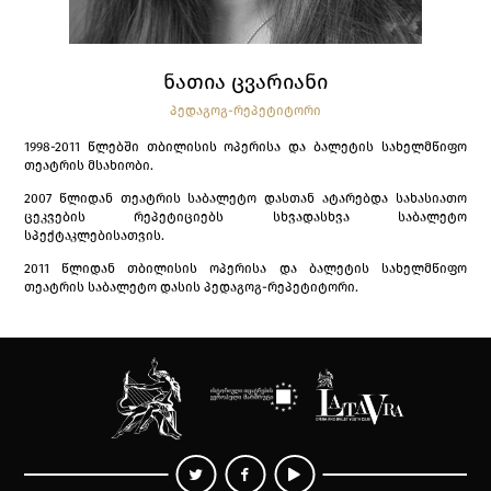
ᲜᲐᲗᲘᲐ ᲪᲕᲐᲠᲘᲐᲜᲘ
ᲞᲔᲓᲐᲒᲝᲒ-ᲠᲔᲞᲔᲢᲘᲢᲝᲠᲘ
1998-2011 წლებში თბილისის ოპერისა და ბალეტის სახელმწიფო
თეატრის მსახიობი.
2007 წლიდან თეატრის საბალეტო დასთან ატარებდა სახასიათო
ცეკვების რეპეტიციებს სხვადასხვა საბალეტო
სპექტაკლებისათვის.
2011 წლიდან თბილისის ოპერისა და ბალეტის სახელმწიფო
თეატრის საბალეტო დასის პედაგოგ-რეპეტიტორი.